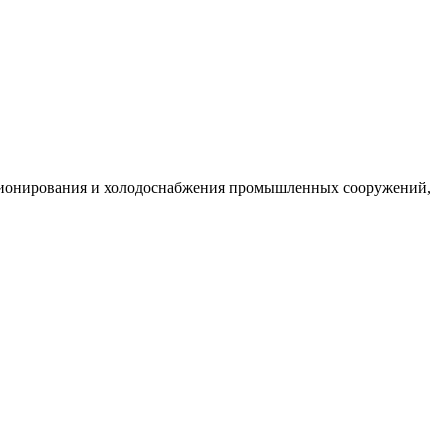
ционирования и холодоснабжения промышленных сооружений,