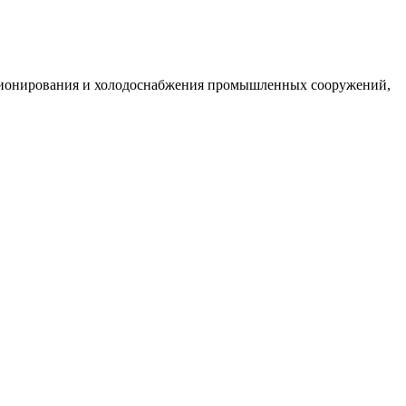
ционирования и холодоснабжения промышленных сооружений,