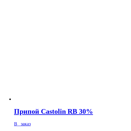
Припой Castolin RB 30%
В заказ