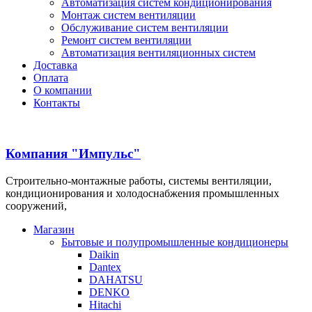
Автоматизация систем кондиционирования
Монтаж систем вентиляции
Обслуживание систем вентиляции
Ремонт систем вентиляции
Автоматизация вентиляционных систем
Доставка
Оплата
О компании
Контакты
Компания "Импульс"
Строительно-монтажные работы, системы вентиляции,
кондиционирования и холодоснабжения промышленных
сооружений,
Магазин
Бытовые и полупромышленные кондиционеры
Daikin
Dantex
DAHATSU
DENKO
Hitachi