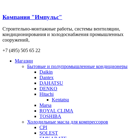
Компания "Импульс"
Строительно-монтажные работы, системы вентиляции,
кондиционирования и холодоснабжения промышленных
сооружений,
+7 (495) 505 65 22
Магазин
Бытовые и полупромышленные кондиционеры
Daikin
Dantex
DAHATSU
DENKO
Hitachi
Kentatsu
Marsa
ROYAL CLIMA
TOSHIBA
Холодильные масла для компрессоров
CPI
SOLEST