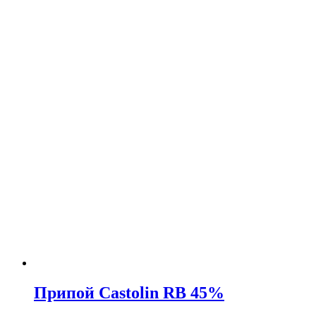
Припой Castolin RB 45%