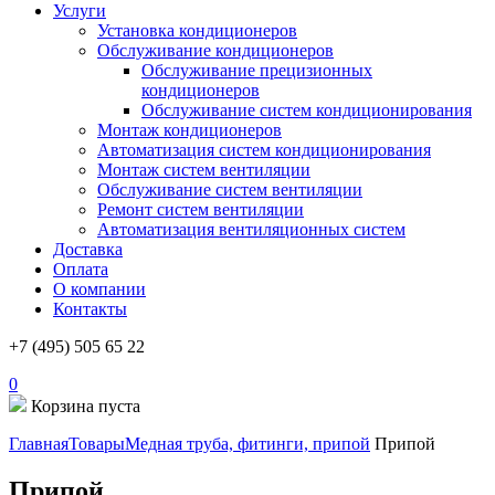
Услуги
Установка кондиционеров
Обслуживание кондиционеров
Обслуживание прецизионных
кондиционеров
Обслуживание систем кондиционирования
Монтаж кондиционеров
Автоматизация систем кондиционирования
Монтаж систем вентиляции
Обслуживание систем вентиляции
Ремонт систем вентиляции
Автоматизация вентиляционных систем
Доставка
Оплата
О компании
Контакты
+7 (495) 505 65 22
0
Корзина пуста
Главная
Товары
Медная труба, фитинги, припой
Припой
Припой