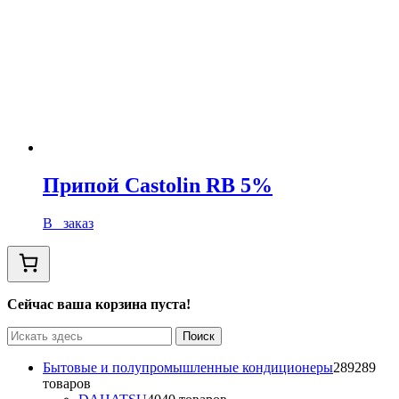
Припой Castolin RB 5%
В заказ
Сейчас ваша корзина пуста!
Бытовые и полупромышленные кондиционеры
289
289
товаров