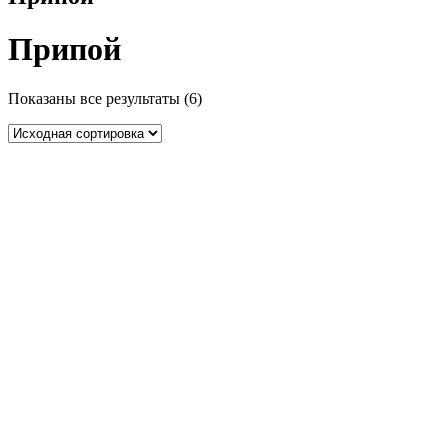
Припой
Показаны все результаты (6)