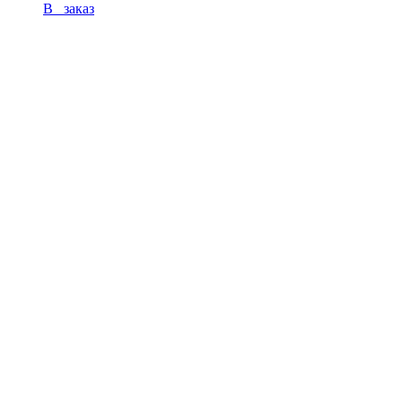
В заказ