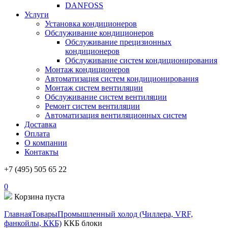
DANFOSS
Услуги
Установка кондиционеров
Обслуживание кондиционеров
Обслуживание прецизионных
кондиционеров
Обслуживание систем кондиционирования
Монтаж кондиционеров
Автоматизация систем кондиционирования
Монтаж систем вентиляции
Обслуживание систем вентиляции
Ремонт систем вентиляции
Автоматизация вентиляционных систем
Доставка
Оплата
О компании
Контакты
+7 (495) 505 65 22
0
Корзина пуста
Главная
Товары
Промышленный холод (Чиллера, VRF,
фанкойлы, ККБ)
ККБ блоки