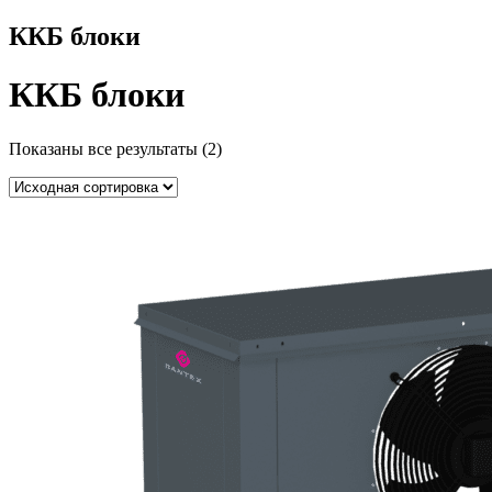
ККБ блоки
ККБ блоки
Показаны все результаты (2)