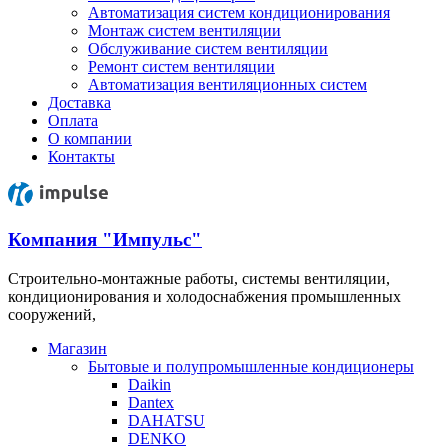
Автоматизация систем кондиционирования
Монтаж систем вентиляции
Обслуживание систем вентиляции
Ремонт систем вентиляции
Автоматизация вентиляционных систем
Доставка
Оплата
О компании
Контакты
Компания "Импульс"
Строительно-монтажные работы, системы вентиляции,
кондиционирования и холодоснабжения промышленных
сооружений,
Магазин
Бытовые и полупромышленные кондиционеры
Daikin
Dantex
DAHATSU
DENKO