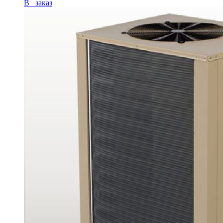
В заказ