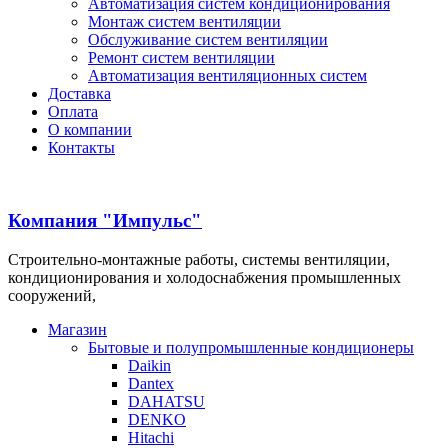
Автоматизация систем кондиционирования
Монтаж систем вентиляции
Обслуживание систем вентиляции
Ремонт систем вентиляции
Автоматизация вентиляционных систем
Доставка
Оплата
О компании
Контакты
Компания "Импульс"
Строительно-монтажные работы, системы вентиляции,
кондиционирования и холодоснабжения промышленных
сооружений,
Магазин
Бытовые и полупромышленные кондиционеры
Daikin
Dantex
DAHATSU
DENKO
Hitachi