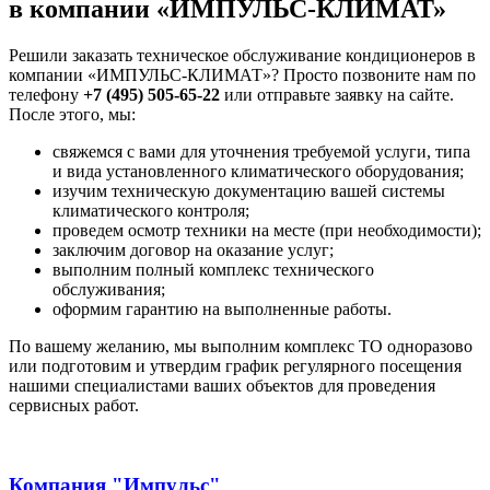
в компании «ИМПУЛЬС-КЛИМАТ»
Решили заказать техническое обслуживание кондиционеров в
компании «ИМПУЛЬС-КЛИМАТ»? Просто позвоните нам по
телефону
+7 (495) 505-65-22
или отправьте заявку на сайте.
После этого, мы:
свяжемся с вами для уточнения требуемой услуги, типа
и вида установленного климатического оборудования;
изучим техническую документацию вашей системы
климатического контроля;
проведем осмотр техники на месте (при необходимости);
заключим договор на оказание услуг;
выполним полный комплекс технического
обслуживания;
оформим гарантию на выполненные работы.
По вашему желанию, мы выполним комплекс ТО одноразово
или подготовим и утвердим график регулярного посещения
нашими специалистами ваших объектов для проведения
сервисных работ.
Компания "Импульс"