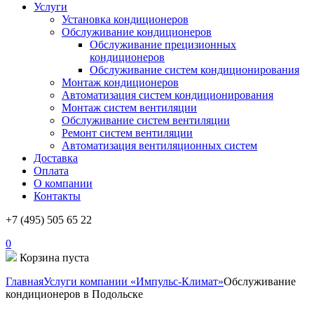
Услуги
Установка кондиционеров
Обслуживание кондиционеров
Обслуживание прецизионных
кондиционеров
Обслуживание систем кондиционирования
Монтаж кондиционеров
Автоматизация систем кондиционирования
Монтаж систем вентиляции
Обслуживание систем вентиляции
Ремонт систем вентиляции
Автоматизация вентиляционных систем
Доставка
Оплата
О компании
Контакты
+7 (495) 505 65 22
0
Корзина пуста
Главная
Услуги компании «Импульс-Климат»
Обслуживание
кондиционеров в Подольске