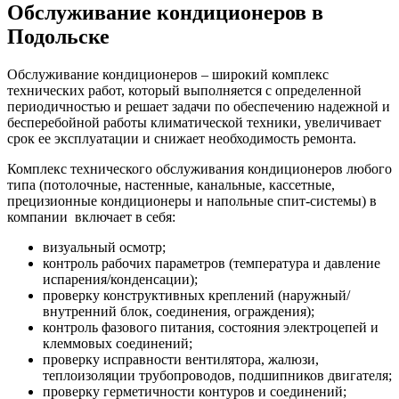
Обслуживание кондиционеров в
Подольске
Обслуживание кондиционеров – широкий комплекс
технических работ, который выполняется с определенной
периодичностью и решает задачи по обеспечению надежной и
бесперебойной работы климатической техники, увеличивает
срок ее эксплуатации и снижает необходимость ремонта.
Комплекс технического обслуживания кондиционеров любого
типа (потолочные, настенные, канальные, кассетные,
прецизионные кондиционеры и напольные спит-системы) в
компании включает в себя:
визуальный осмотр;
контроль рабочих параметров (температура и давление
испарения/конденсации);
проверку конструктивных креплений (наружный/
внутренний блок, соединения, ограждения);
контроль фазового питания, состояния электроцепей и
клеммовых соединений;
проверку исправности вентилятора, жалюзи,
теплоизоляции трубопроводов, подшипников двигателя;
проверку герметичности контуров и соединений;