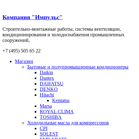
Компания "Импульс"
Строительно-монтажные работы, системы вентиляции,
кондиционирования и холодоснабжения промышленных
сооружений,
+7 (495) 505 65 22
Магазин
Бытовые и полупромышленные кондиционеры
Daikin
Dantex
DAHATSU
DENKO
Hitachi
Kentatsu
Marsa
ROYAL CLIMA
TOSHIBA
Холодильные масла для компрессоров
CPI
SOLEST