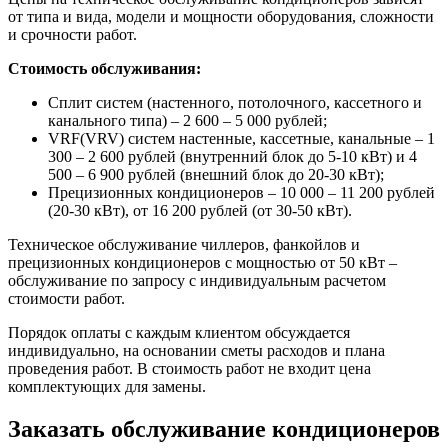
от типа и вида, модели и мощности оборудования, сложности
и срочности работ.
Стоимость обслуживания:
Сплит систем (настенного, потолочного, кассетного и
канального типа) – 2 600 – 5 000 рублей;
VRF(VRV) систем настенные, кассетные, канальные – 1
300 – 2 600 рублей (внутренний блок до 5-10 кВт) и 4
500 – 6 900 рублей (внешний блок до 20-30 кВт);
Прецизионных кондиционеров – 10 000 – 11 200 рублей
(20-30 кВт), от 16 200 рублей (от 30-50 кВт).
Техническое обслуживание чиллеров, фанкойлов и
прецизионных кондиционеров с мощностью от 50 кВт –
обслуживание по запросу с индивидуальным расчетом
стоимости работ.
Порядок оплаты с каждым клиентом обсуждается
индивидуально, на основании сметы расходов и плана
проведения работ. В стоимость работ не входит цена
комплектующих для замены.
Заказать обслуживание кондиционеров