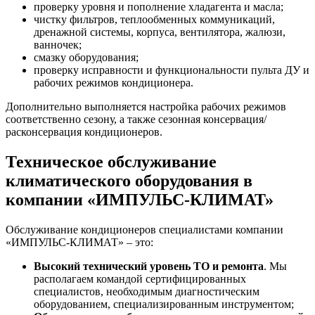
проверку уровня и пополнение хладагента и масла;
чистку фильтров, теплообменных коммуникаций,
дренажной системы, корпуса, вентилятора, жалюзи,
ванночек;
смазку оборудования;
проверку исправности и функциональности пульта ДУ и
рабочих режимов кондиционера.
Дополнительно выполняется настройка рабочих режимов
соответственно сезону, а также сезонная консервация/
расконсервация кондиционеров.
Техническое обслуживание
климатического оборудования в
компании «ИМПУЛЬС-КЛИМАТ»
Обслуживание кондиционеров специалистами компании
«ИМПУЛЬС-КЛИМАТ» – это:
Высокий технический уровень ТО и ремонта
. Мы
располагаем командой сертифицированных
специалистов, необходимым диагностическим
оборудованием, специализированным инструментом;