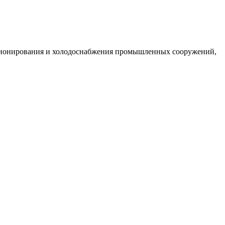
ционирования и холодоснабжения промышленных сооружений,