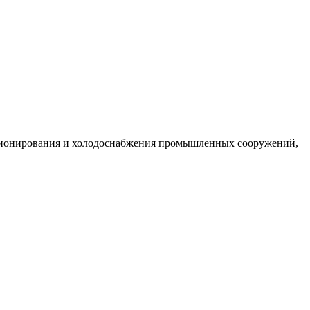
ционирования и холодоснабжения промышленных сооружений,