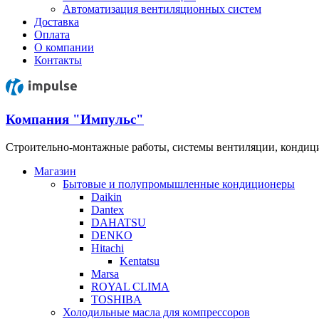
Автоматизация вентиляционных систем
Доставка
Оплата
О компании
Контакты
Компания "Импульс"
Строительно-монтажные работы, системы вентиляции, конди
Магазин
Бытовые и полупромышленные кондиционеры
Daikin
Dantex
DAHATSU
DENKO
Hitachi
Kentatsu
Marsa
ROYAL CLIMA
TOSHIBA
Холодильные масла для компрессоров