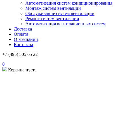
Автоматизация систем кондиционирования
Монтаж систем вентиляции
Обслуживание систем вентиляции
Ремонт систем вентиляции
Автоматизация вентиляционных систем
Доставка
Оплата
О компании
Контакты
+7 (495) 505 65 22
0
Корзина пуста