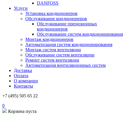
DANFOSS
Услуги
Установка кондиционеров
Обслуживание кондиционеров
Обслуживание прецизионных
кондиционеров
Обслуживание систем кондиционирования
Монтаж кондиционеров
Автоматизация систем кондиционирования
Монтаж систем вентиляции
Обслуживание систем вентиляции
Ремонт систем вентиляции
Автоматизация вентиляционных систем
Доставка
Оплата
О компании
Контакты
+7 (495) 505 65 22
0
Корзина пуста