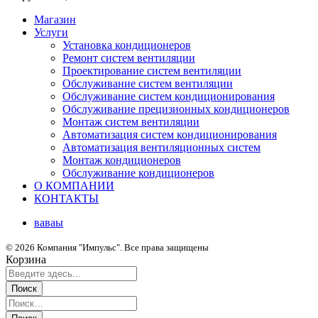
Магазин
Услуги
Установка кондиционеров
Ремонт систем вентиляции
Проектирование систем вентиляции
Обслуживание систем вентиляции
Обслуживание систем кондиционирования
Обслуживание прецизионных кондиционеров
Монтаж систем вентиляции
Автоматизация систем кондиционирования
Автоматизация вентиляционных систем
Монтаж кондиционеров
Обслуживание кондиционеров
О КОМПАНИИ
КОНТАКТЫ
ваваы
© 2026 Компания "Импульс". Все права защищены
Корзина