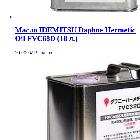
Масло IDEMITSU Daphne Hermetic
Oil FVC68D (18 л.)
30.900
₽
В заказ