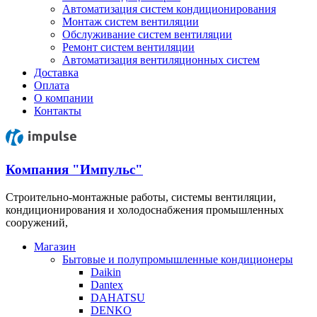
Автоматизация систем кондиционирования
Монтаж систем вентиляции
Обслуживание систем вентиляции
Ремонт систем вентиляции
Автоматизация вентиляционных систем
Доставка
Оплата
О компании
Контакты
Компания "Импульс"
Строительно-монтажные работы, системы вентиляции,
кондиционирования и холодоснабжения промышленных
сооружений,
Магазин
Бытовые и полупромышленные кондиционеры
Daikin
Dantex
DAHATSU
DENKO