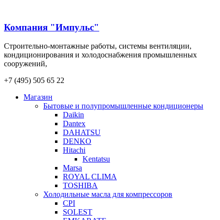
Компания "Импульс"
Строительно-монтажные работы, системы вентиляции,
кондиционирования и холодоснабжения промышленных
сооружений,
+7 (495) 505 65 22
Магазин
Бытовые и полупромышленные кондиционеры
Daikin
Dantex
DAHATSU
DENKO
Hitachi
Kentatsu
Marsa
ROYAL CLIMA
TOSHIBA
Холодильные масла для компрессоров
CPI
SOLEST