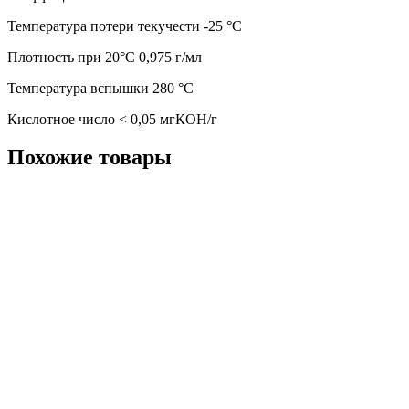
Температура потери текучести -25 °C
Плотность при 20°C 0,975 г/мл
Температура вспышки 280 °C
Кислотное число < 0,05 мгКОН/г
Похожие товары