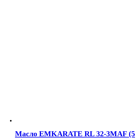
Масло EMKARATE RL 32-3MAF (5