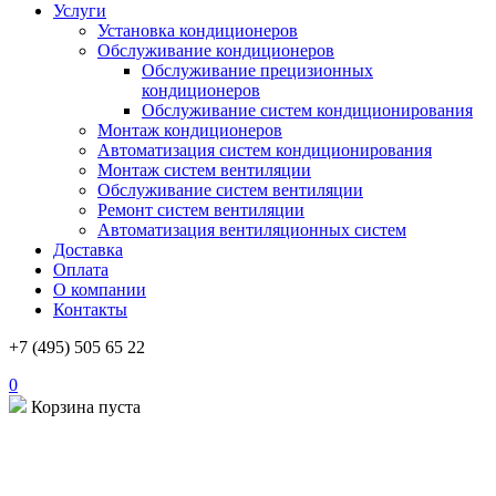
Услуги
Установка кондиционеров
Обслуживание кондиционеров
Обслуживание прецизионных
кондиционеров
Обслуживание систем кондиционирования
Монтаж кондиционеров
Автоматизация систем кондиционирования
Монтаж систем вентиляции
Обслуживание систем вентиляции
Ремонт систем вентиляции
Автоматизация вентиляционных систем
Доставка
Оплата
О компании
Контакты
+7 (495) 505 65 22
0
Корзина пуста