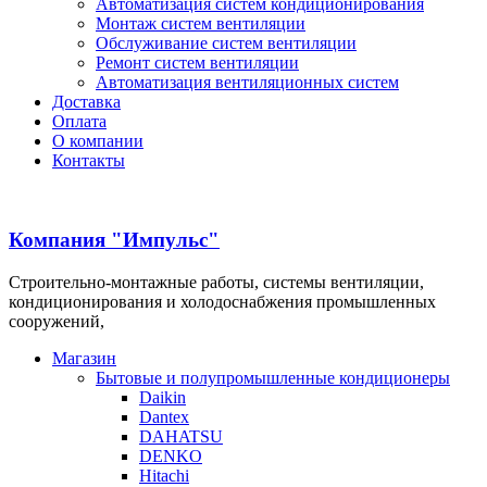
Автоматизация систем кондиционирования
Монтаж систем вентиляции
Обслуживание систем вентиляции
Ремонт систем вентиляции
Автоматизация вентиляционных систем
Доставка
Оплата
О компании
Контакты
Компания "Импульс"
Строительно-монтажные работы, системы вентиляции,
кондиционирования и холодоснабжения промышленных
сооружений,
Магазин
Бытовые и полупромышленные кондиционеры
Daikin
Dantex
DAHATSU
DENKO
Hitachi