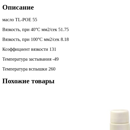
Описание
масло TL-POE 55
Вязкость, при 40°C мм2/сек 51.75
Вязкость, при 100°C мм2/сек 8.18
Коэффициент вязкости 131
Температура застывания -49
Температура вспышки 260
Похожие товары