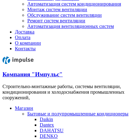
Автоматизация систем кондиционирования
Монтаж систем вентиляции
Обслуживание систем вентиляции
Ремонт систем вентиляции
Автоматизация вентиляционных систем
Доставка
Оплата
О компании
Контакты
Компания "Импульс"
Строительно-монтажные работы, системы вентиляции,
кондиционирования и холодоснабжения промышленных
сооружений,
Магазин
Бытовые и полупромышленные кондиционеры
Daikin
Dantex
DAHATSU
DENKO