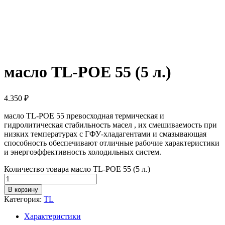
масло TL-POE 55 (5 л.)
4.350
₽
масло TL-POE 55 превосходная термическая и
гидролитическая стабильность масел , их смешиваемость при
низких температурах с ГФУ-хладагентами и смазывающая
способность обеспечивают отличные рабочие характеристики
и энергоэффективность холодильных систем.
Количество товара масло TL-POE 55 (5 л.)
В корзину
Категория:
TL
Характеристики