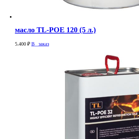
масло TL-POE 120 (5 л.)
5.400
₽
В заказ