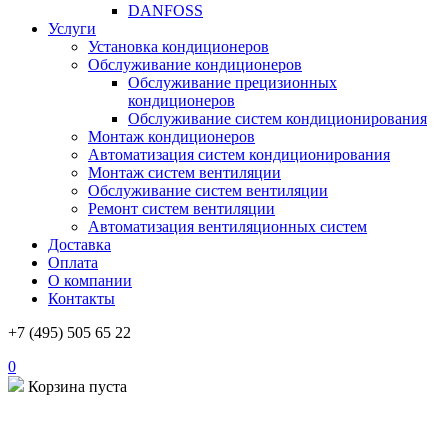
DANFOSS
Услуги
Установка кондиционеров
Обслуживание кондиционеров
Обслуживание прецизионных
кондиционеров
Обслуживание систем кондиционирования
Монтаж кондиционеров
Автоматизация систем кондиционирования
Монтаж систем вентиляции
Обслуживание систем вентиляции
Ремонт систем вентиляции
Автоматизация вентиляционных систем
Доставка
Оплата
О компании
Контакты
+7 (495) 505 65 22
0
Корзина пуста