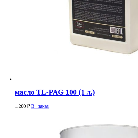
масло TL-PAG 100 (1 л.)
1.200
₽
В заказ