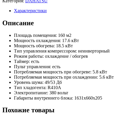
Категория:
DAHATSU
Характеристики
Описание
Площадь помещения: 160 м2
Мощность охлаждения: 17.6 кВт
Мощность обогрева: 18.5 кВт
Тип управления компрессором: неинверторный
Режим работы: охлаждение / обогрев
Таймер: есть
Пульт управления: есть
Потребляемая мощность при обогреве: 5.8 кВт
Потребляемая мощность при охлаждении: 5.6 кВт
Уровень шума: 49/53 Дб
Тип хладогента: R410A
Электропитание: 380 вольт
Габариты внутреннего блока: 1631х660х205
Похожие товары