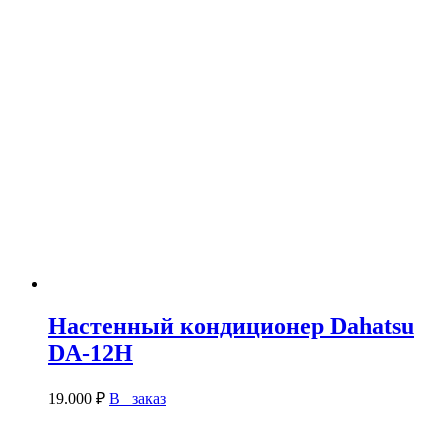
Настенный кондиционер Dahatsu
DA-12H
19.000
₽
В заказ