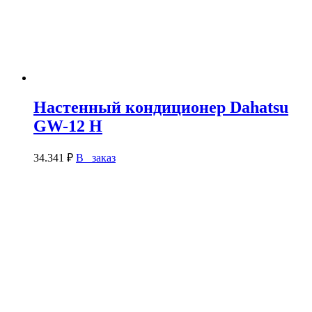
Настенный кондиционер Dahatsu
GW-12 H
34.341
₽
В заказ