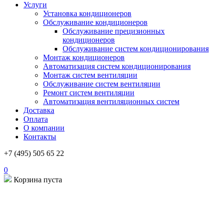
Услуги
Установка кондиционеров
Обслуживание кондиционеров
Обслуживание прецизионных
кондиционеров
Обслуживание систем кондиционирования
Монтаж кондиционеров
Автоматизация систем кондиционирования
Монтаж систем вентиляции
Обслуживание систем вентиляции
Ремонт систем вентиляции
Автоматизация вентиляционных систем
Доставка
Оплата
О компании
Контакты
+7 (495) 505 65 22
0
Корзина пуста