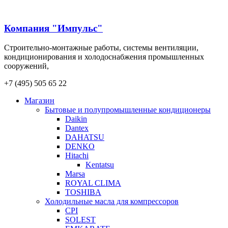
Компания "Импульс"
Строительно-монтажные работы, системы вентиляции,
кондиционирования и холодоснабжения промышленных
сооружений,
+7 (495) 505 65 22
Магазин
Бытовые и полупромышленные кондиционеры
Daikin
Dantex
DAHATSU
DENKO
Hitachi
Kentatsu
Marsa
ROYAL CLIMA
TOSHIBA
Холодильные масла для компрессоров
CPI
SOLEST