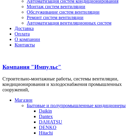
Автоматизация систем кондиционирования
Монтаж систем вентиляции
Обслуживание систем вентиляции
Ремонт систем вентиляции
Автоматизация вентиляционных систем
Доставка
Оплата
О компании
Контакты
Компания "Импульс"
Строительно-монтажные работы, системы вентиляции,
кондиционирования и холодоснабжения промышленных
сооружений,
Магазин
Бытовые и полупромышленные кондиционеры
Daikin
Dantex
DAHATSU
DENKO
Hitachi