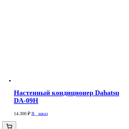
Настенный кондиционер Dahatsu
DA-09H
14.300
₽
В заказ