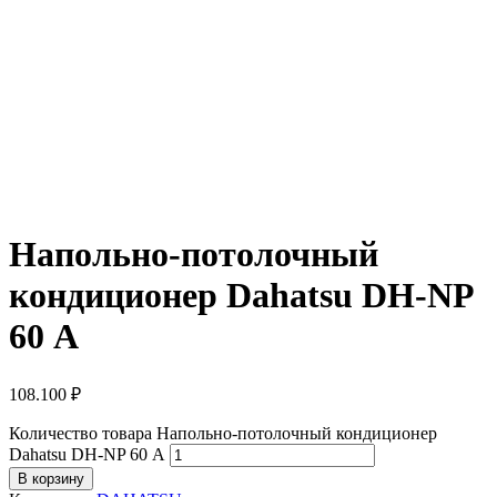
Напольно-потолочный
кондиционер Dahatsu DH-NP
60 А
108.100
₽
Количество товара Напольно-потолочный кондиционер
Dahatsu DH-NP 60 А
В корзину