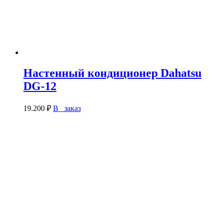
Настенный кондиционер Dahatsu
DG-12
19.200
₽
В заказ