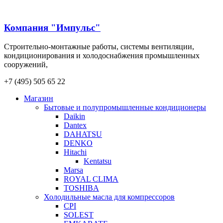
Компания "Импульс"
Строительно-монтажные работы, системы вентиляции,
кондиционирования и холодоснабжения промышленных
сооружений,
+7 (495) 505 65 22
Магазин
Бытовые и полупромышленные кондиционеры
Daikin
Dantex
DAHATSU
DENKO
Hitachi
Kentatsu
Marsa
ROYAL CLIMA
TOSHIBA
Холодильные масла для компрессоров
CPI
SOLEST