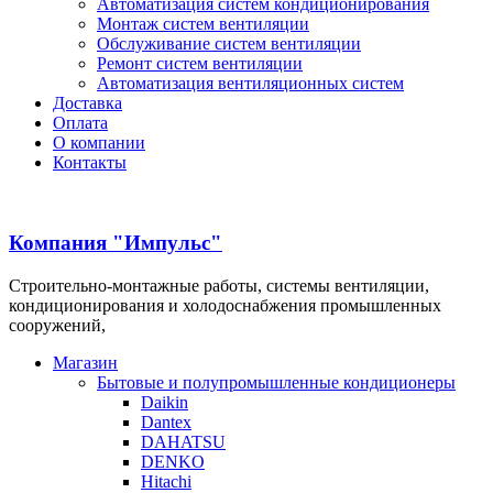
Автоматизация систем кондиционирования
Монтаж систем вентиляции
Обслуживание систем вентиляции
Ремонт систем вентиляции
Автоматизация вентиляционных систем
Доставка
Оплата
О компании
Контакты
Компания "Импульс"
Строительно-монтажные работы, системы вентиляции,
кондиционирования и холодоснабжения промышленных
сооружений,
Магазин
Бытовые и полупромышленные кондиционеры
Daikin
Dantex
DAHATSU
DENKO
Hitachi