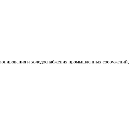
ционирования и холодоснабжения промышленных сооружений,