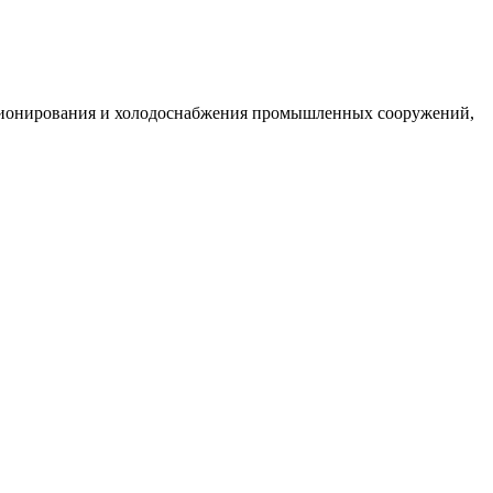
ционирования и холодоснабжения промышленных сооружений,