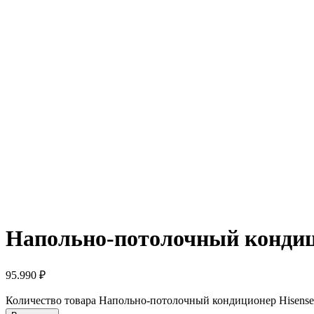
Напольно-потолочный конди
95.990
₽
Количество товара Напольно-потолочный кондиционер Hise