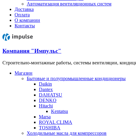
Автоматизация вентиляционных систем
Доставка
Оплата
О компании
Контакты
Компания "Импульс"
Строительно-монтажные работы, системы вентиляции, конди
Магазин
Бытовые и полупромышленные кондиционеры
Daikin
Dantex
DAHATSU
DENKO
Hitachi
Kentatsu
Marsa
ROYAL CLIMA
TOSHIBA
Холодильные масла для компрессоров