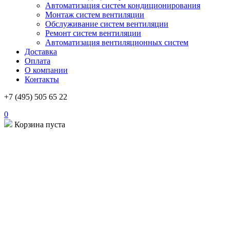
Автоматизация систем кондиционирования
Монтаж систем вентиляции
Обслуживание систем вентиляции
Ремонт систем вентиляции
Автоматизация вентиляционных систем
Доставка
Оплата
О компании
Контакты
+7 (495) 505 65 22
0
Корзина пуста