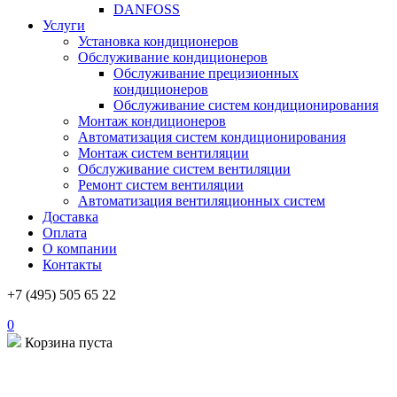
DANFOSS
Услуги
Установка кондиционеров
Обслуживание кондиционеров
Обслуживание прецизионных
кондиционеров
Обслуживание систем кондиционирования
Монтаж кондиционеров
Автоматизация систем кондиционирования
Монтаж систем вентиляции
Обслуживание систем вентиляции
Ремонт систем вентиляции
Автоматизация вентиляционных систем
Доставка
Оплата
О компании
Контакты
+7 (495) 505 65 22
0
Корзина пуста