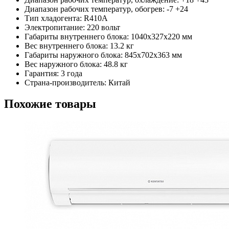
Диапазон рабочих температур, обогрев: -7 +24
Тип хладогента: R410A
Электропитание: 220 вольт
Габариты внутреннего блока: 1040x327x220 мм
Вес внутреннего блока: 13.2 кг
Габариты наружного блока: 845x702x363 мм
Вес наружного блока: 48.8 кг
Гарантия: 3 года
Страна-производитель: Китай
Похожие товары