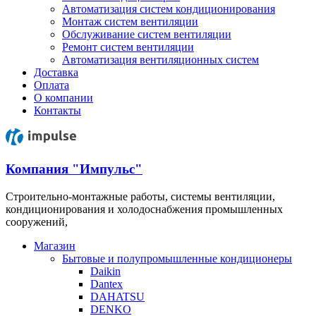
Автоматизация систем кондиционирования
Монтаж систем вентиляции
Обслуживание систем вентиляции
Ремонт систем вентиляции
Автоматизация вентиляционных систем
Доставка
Оплата
О компании
Контакты
Компания "Импульс"
Строительно-монтажные работы, системы вентиляции,
кондиционирования и холодоснабжения промышленных
сооружений,
Магазин
Бытовые и полупромышленные кондиционеры
Daikin
Dantex
DAHATSU
DENKO