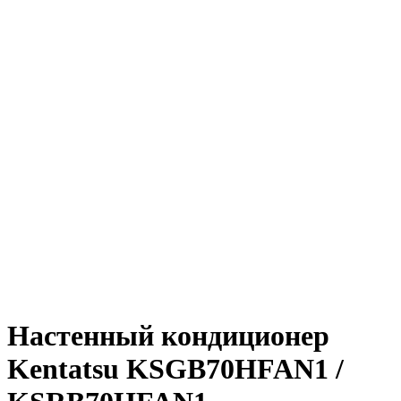
Настенный кондиционер
Kentatsu KSGB70HFAN1 /