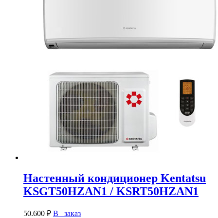
Настенный кондиционер Kentatsu
KSGT50HZAN1 / KSRT50HZAN1
50.600
₽
В заказ