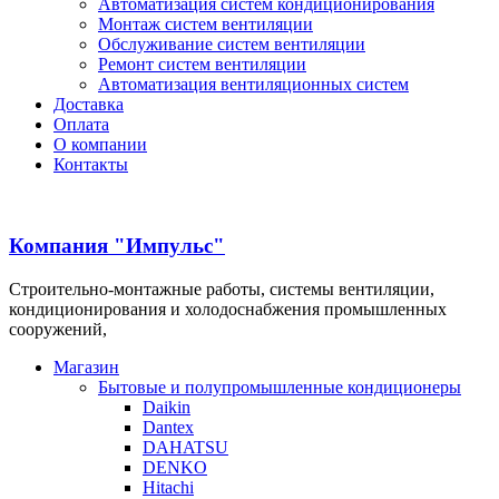
Автоматизация систем кондиционирования
Монтаж систем вентиляции
Обслуживание систем вентиляции
Ремонт систем вентиляции
Автоматизация вентиляционных систем
Доставка
Оплата
О компании
Контакты
Компания "Импульс"
Строительно-монтажные работы, системы вентиляции,
кондиционирования и холодоснабжения промышленных
сооружений,
Магазин
Бытовые и полупромышленные кондиционеры
Daikin
Dantex
DAHATSU
DENKO
Hitachi