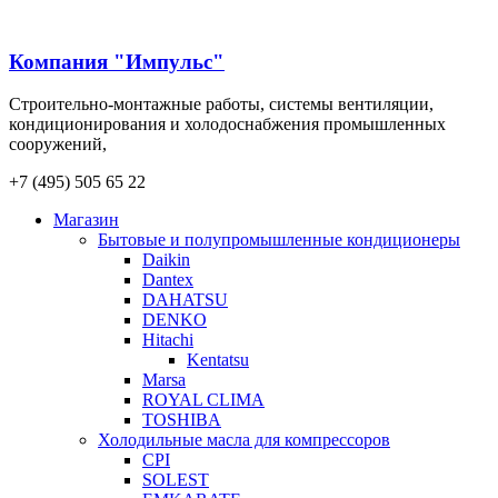
Компания "Импульс"
Строительно-монтажные работы, системы вентиляции,
кондиционирования и холодоснабжения промышленных
сооружений,
+7 (495) 505 65 22
Магазин
Бытовые и полупромышленные кондиционеры
Daikin
Dantex
DAHATSU
DENKO
Hitachi
Kentatsu
Marsa
ROYAL CLIMA
TOSHIBA
Холодильные масла для компрессоров
CPI
SOLEST