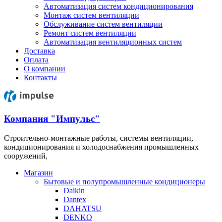
Автоматизация систем кондиционирования
Монтаж систем вентиляции
Обслуживание систем вентиляции
Ремонт систем вентиляции
Автоматизация вентиляционных систем
Доставка
Оплата
О компании
Контакты
Компания "Импульс"
Строительно-монтажные работы, системы вентиляции,
кондиционирования и холодоснабжения промышленных
сооружений,
Магазин
Бытовые и полупромышленные кондиционеры
Daikin
Dantex
DAHATSU
DENKO