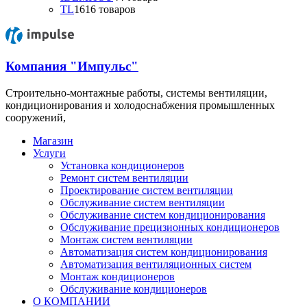
TL
16
16 товаров
Компания "Импульс"
Строительно-монтажные работы, системы вентиляции,
кондиционирования и холодоснабжения промышленных
сооружений,
Магазин
Услуги
Установка кондиционеров
Ремонт систем вентиляции
Проектирование систем вентиляции
Обслуживание систем вентиляции
Обслуживание систем кондиционирования
Обслуживание прецизионных кондиционеров
Монтаж систем вентиляции
Автоматизация систем кондиционирования
Автоматизация вентиляционных систем
Монтаж кондиционеров
Обслуживание кондиционеров
О КОМПАНИИ