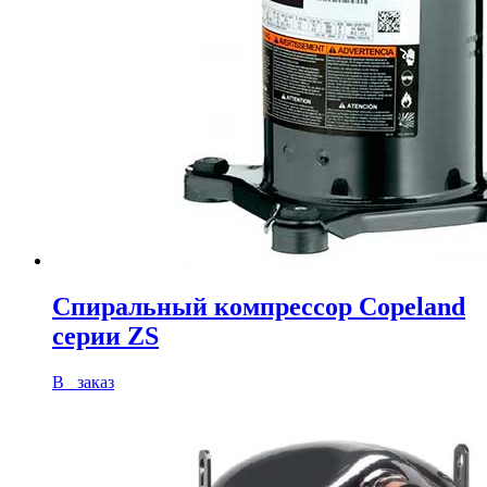
Спиральный компрессор Copeland
серии ZS
В заказ