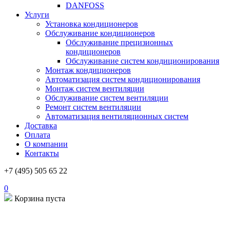
DANFOSS
Услуги
Установка кондиционеров
Обслуживание кондиционеров
Обслуживание прецизионных
кондиционеров
Обслуживание систем кондиционирования
Монтаж кондиционеров
Автоматизация систем кондиционирования
Монтаж систем вентиляции
Обслуживание систем вентиляции
Ремонт систем вентиляции
Автоматизация вентиляционных систем
Доставка
Оплата
О компании
Контакты
+7 (495) 505 65 22
0
Корзина пуста