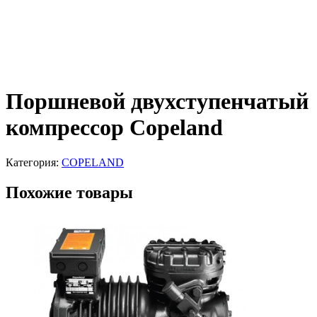
Поршневой двухступенчатый
компрессор Copeland
Категория:
COPELAND
Похожие товары