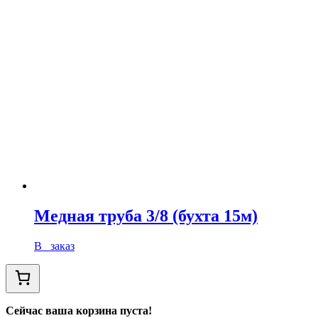
Медная труба 3/8 (бухта 15м)
В заказ
Сейчас ваша корзина пуста!