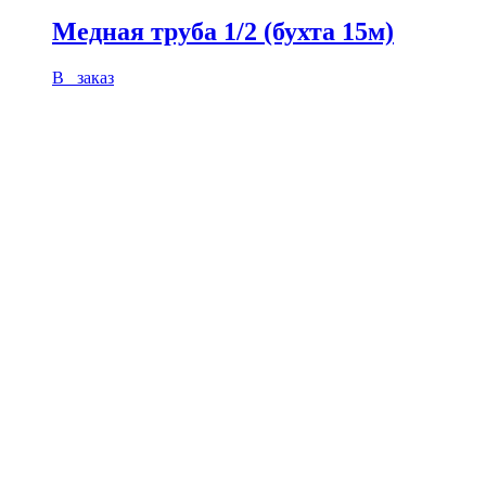
Медная труба 1/2 (бухта 15м)
В заказ