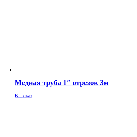
Медная труба 1″ отрезок 3м
В заказ