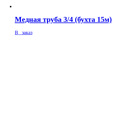
Медная труба 3/4 (бухта 15м)
В заказ