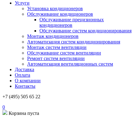
Услуги
Установка кондиционеров
Обслуживание кондиционеров
Обслуживание прецизионных
кондиционеров
Обслуживание систем кондиционирования
Монтаж кондиционеров
Автоматизация систем кондиционирования
Монтаж систем вентиляции
Обслуживание систем вентиляции
Ремонт систем вентиляции
Автоматизация вентиляционных систем
Доставка
Оплата
О компании
Контакты
+7 (495) 505 65 22
0
Корзина пуста