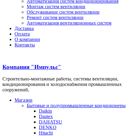
Автоматизация систем кондиционирования
Монтаж систем вентиляции
Обслуживание систем вентиляции
Ремонт систем вентиляции
Автоматизация вентиляционных систем
Доставка
Оплата
О компании
Контакты
Компания "Импульс"
Строительно-монтажные работы, системы вентиляции,
кондиционирования и холодоснабжения промышленных
сооружений,
Магазин
Бытовые и полупромышленные кондиционеры
Daikin
Dantex
DAHATSU
DENKO
Hitachi