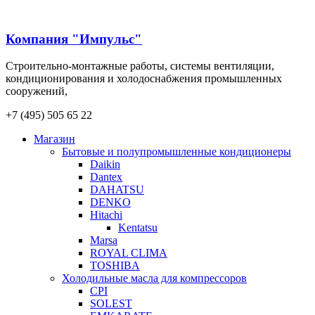
Компания "Импульс"
Строительно-монтажные работы, системы вентиляции,
кондиционирования и холодоснабжения промышленных
сооружений,
+7 (495) 505 65 22
Магазин
Бытовые и полупромышленные кондиционеры
Daikin
Dantex
DAHATSU
DENKO
Hitachi
Kentatsu
Marsa
ROYAL CLIMA
TOSHIBA
Холодильные масла для компрессоров
CPI
SOLEST