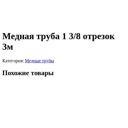
Медная труба 1 3/8 отрезок
3м
Категория:
Медные трубы
Похожие товары