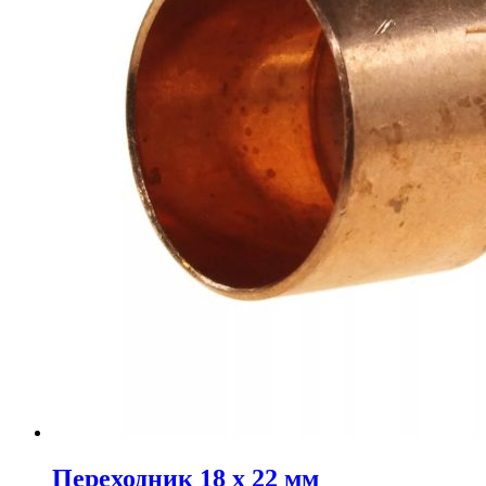
Переходник 18 х 22 мм