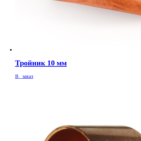
Тройник 10 мм
В заказ