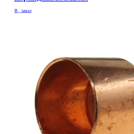
В заказ