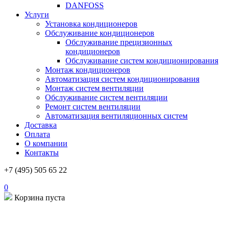
DANFOSS
Услуги
Установка кондиционеров
Обслуживание кондиционеров
Обслуживание прецизионных
кондиционеров
Обслуживание систем кондиционирования
Монтаж кондиционеров
Автоматизация систем кондиционирования
Монтаж систем вентиляции
Обслуживание систем вентиляции
Ремонт систем вентиляции
Автоматизация вентиляционных систем
Доставка
Оплата
О компании
Контакты
+7 (495) 505 65 22
0
Корзина пуста