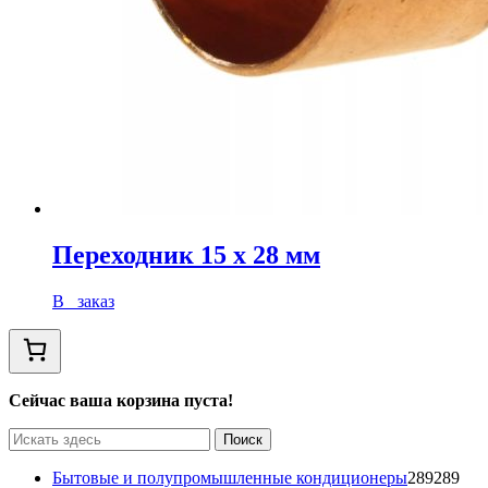
Переходник 15 х 28 мм
В заказ
Сейчас ваша корзина пуста!
Бытовые и полупромышленные кондиционеры
289
289