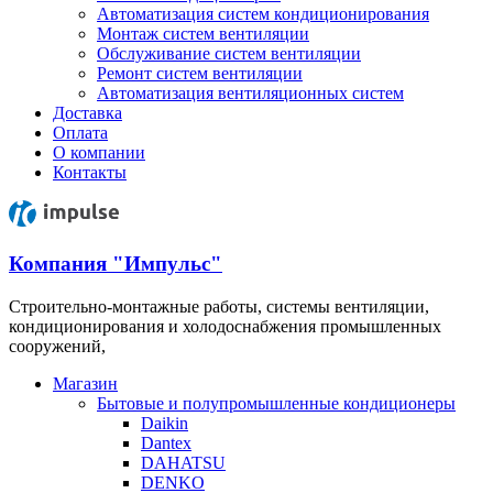
Автоматизация систем кондиционирования
Монтаж систем вентиляции
Обслуживание систем вентиляции
Ремонт систем вентиляции
Автоматизация вентиляционных систем
Доставка
Оплата
О компании
Контакты
Компания "Импульс"
Строительно-монтажные работы, системы вентиляции,
кондиционирования и холодоснабжения промышленных
сооружений,
Магазин
Бытовые и полупромышленные кондиционеры
Daikin
Dantex
DAHATSU
DENKO