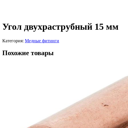
Угол двухраструбный 15 мм
Категория:
Медные фитинги
Похожие товары