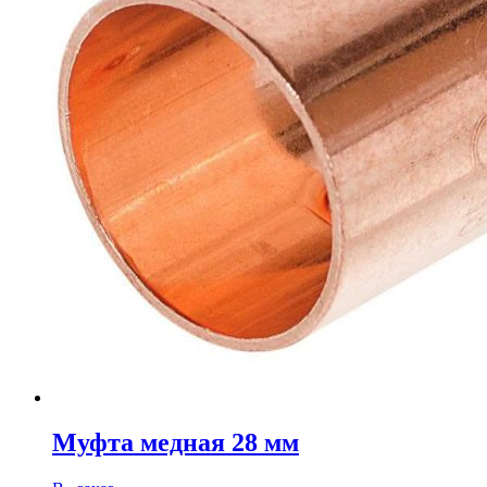
Муфта медная 28 мм