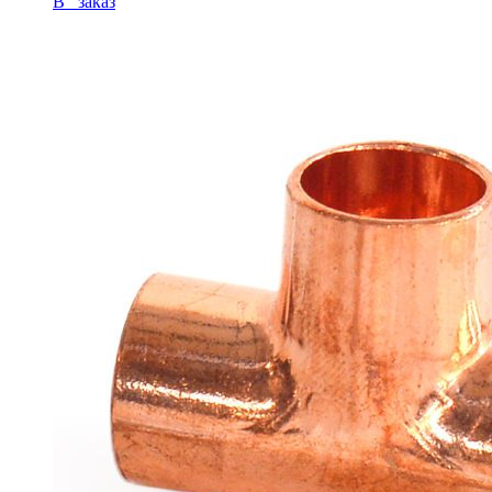
В заказ