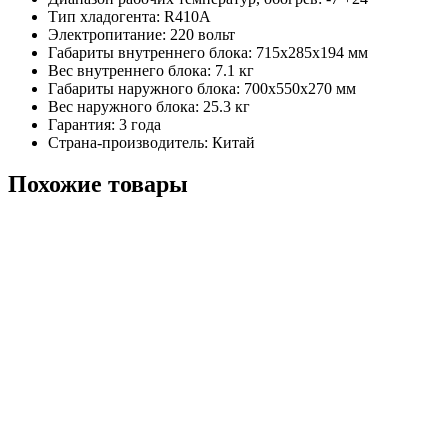
Тип хладогента: R410A
Электропитание: 220 вольт
Габариты внутреннего блока: 715x285x194 мм
Вес внутреннего блока: 7.1 кг
Габариты наружного блока: 700x550x270 мм
Вес наружного блока: 25.3 кг
Гарантия: 3 года
Страна-производитель: Китай
Похожие товары