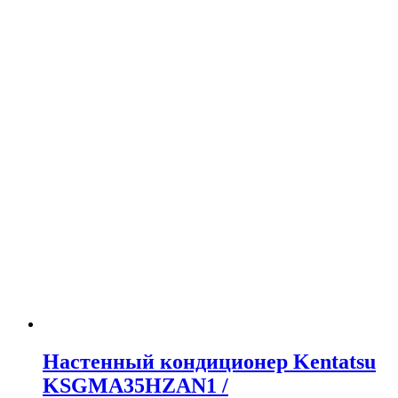
Настенный кондиционер Kentatsu
KSGMA35HZAN1 /