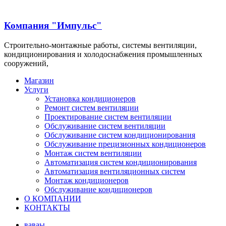
Компания "Импульс"
Строительно-монтажные работы, системы вентиляции,
кондиционирования и холодоснабжения промышленных
сооружений,
Магазин
Услуги
Установка кондиционеров
Ремонт систем вентиляции
Проектирование систем вентиляции
Обслуживание систем вентиляции
Обслуживание систем кондиционирования
Обслуживание прецизионных кондиционеров
Монтаж систем вентиляции
Автоматизация систем кондиционирования
Автоматизация вентиляционных систем
Монтаж кондиционеров
Обслуживание кондиционеров
О КОМПАНИИ
КОНТАКТЫ
ваваы