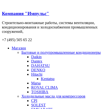
Компания "Импульс"
Строительно-монтажные работы, системы вентиляции,
кондиционирования и холодоснабжения промышленных
сооружений,
+7 (495) 505 65 22
Магазин
Бытовые и полупромышленные кондиционеры
Daikin
Dantex
DAHATSU
DENKO
Hitachi
Kentatsu
Marsa
ROYAL CLIMA
TOSHIBA
Холодильные масла для компрессоров
CPI
SOLEST