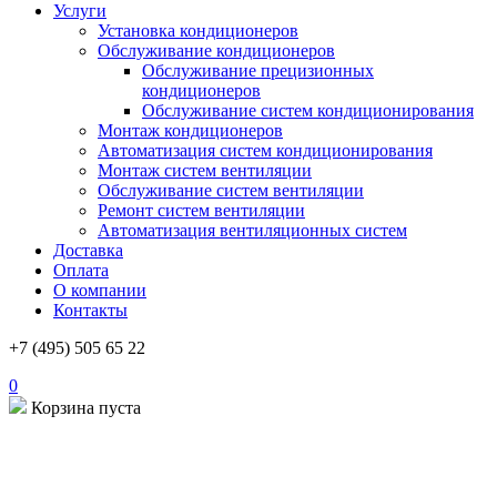
Услуги
Установка кондиционеров
Обслуживание кондиционеров
Обслуживание прецизионных
кондиционеров
Обслуживание систем кондиционирования
Монтаж кондиционеров
Автоматизация систем кондиционирования
Монтаж систем вентиляции
Обслуживание систем вентиляции
Ремонт систем вентиляции
Автоматизация вентиляционных систем
Доставка
Оплата
О компании
Контакты
+7 (495) 505 65 22
0
Корзина пуста