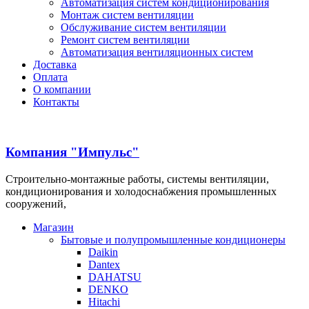
Автоматизация систем кондиционирования
Монтаж систем вентиляции
Обслуживание систем вентиляции
Ремонт систем вентиляции
Автоматизация вентиляционных систем
Доставка
Оплата
О компании
Контакты
Компания "Импульс"
Строительно-монтажные работы, системы вентиляции,
кондиционирования и холодоснабжения промышленных
сооружений,
Магазин
Бытовые и полупромышленные кондиционеры
Daikin
Dantex
DAHATSU
DENKO
Hitachi