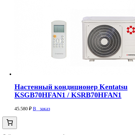
Настенный кондиционер Kentatsu
KSGB70HFAN1 / KSRB70HFAN1
45.580
₽
В заказ