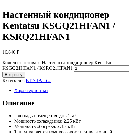
Настенный кондиционер
Kentatsu KSGQ21HFAN1 /
KSRQ21HFAN1
16.640
₽
Количество товара Настенный кондиционер Kentatsu
KSGQ21HFAN1 / KSRQ21HFAN1
В корзину
Категория:
KENTATSU
Характеристики
Описание
Площадь помещения: до 21 м2
Мощность охлаждения: 2.25 кВт
Мощность обогрева: 2.35 кВт
Тип управления компрессором: неинверторный