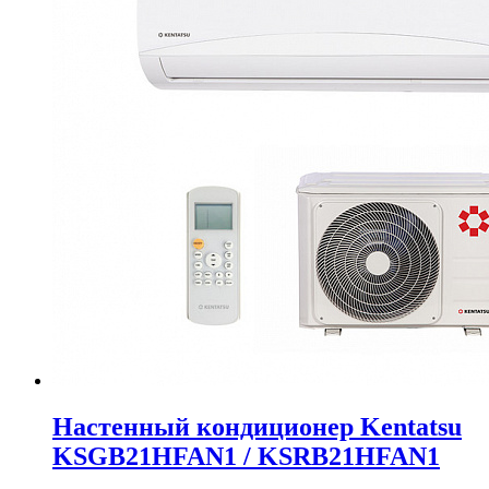
Настенный кондиционер Kentatsu
KSGB21HFAN1 / KSRB21HFAN1