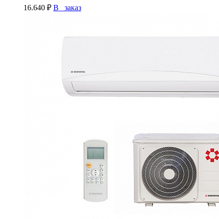
16.640
₽
В заказ