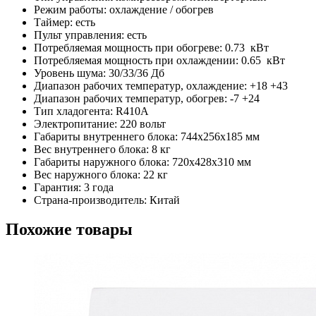
Режим работы: охлаждение / обогрев
Таймер: есть
Пульт управления: есть
Потребляемая мощность при обогреве: 0.73 кВт
Потребляемая мощность при охлаждении: 0.65 кВт
Уровень шума: 30/33/36 Дб
Диапазон рабочих температур, охлаждение: +18 +43
Диапазон рабочих температур, обогрев: -7 +24
Тип хладогента: R410A
Электропитание: 220 вольт
Габариты внутреннего блока: 744x256x185 мм
Вес внутреннего блока: 8 кг
Габариты наружного блока: 720x428x310 мм
Вес наружного блока: 22 кг
Гарантия: 3 года
Страна-производитель: Китай
Похожие товары