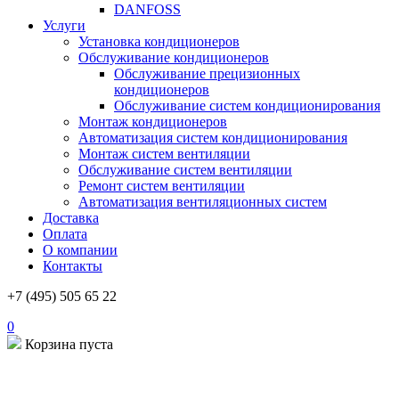
DANFOSS
Услуги
Установка кондиционеров
Обслуживание кондиционеров
Обслуживание прецизионных
кондиционеров
Обслуживание систем кондиционирования
Монтаж кондиционеров
Автоматизация систем кондиционирования
Монтаж систем вентиляции
Обслуживание систем вентиляции
Ремонт систем вентиляции
Автоматизация вентиляционных систем
Доставка
Оплата
О компании
Контакты
+7 (495) 505 65 22
0
Корзина пуста