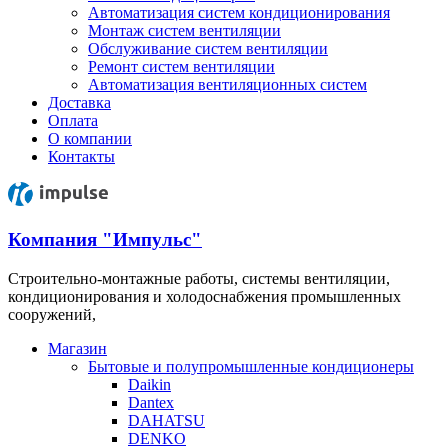
Автоматизация систем кондиционирования
Монтаж систем вентиляции
Обслуживание систем вентиляции
Ремонт систем вентиляции
Автоматизация вентиляционных систем
Доставка
Оплата
О компании
Контакты
Компания "Импульс"
Строительно-монтажные работы, системы вентиляции,
кондиционирования и холодоснабжения промышленных
сооружений,
Магазин
Бытовые и полупромышленные кондиционеры
Daikin
Dantex
DAHATSU
DENKO