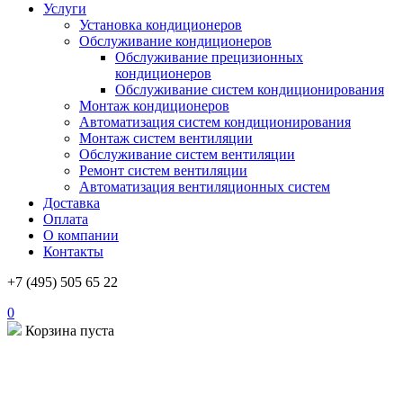
Услуги
Установка кондиционеров
Обслуживание кондиционеров
Обслуживание прецизионных
кондиционеров
Обслуживание систем кондиционирования
Монтаж кондиционеров
Автоматизация систем кондиционирования
Монтаж систем вентиляции
Обслуживание систем вентиляции
Ремонт систем вентиляции
Автоматизация вентиляционных систем
Доставка
Оплата
О компании
Контакты
+7 (495) 505 65 22
0
Корзина пуста