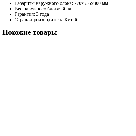
Габариты наружного блока: 770x555x300 мм
Вес наружного блока: 30 кг
Гарантия: 3 года
Страна-производитель: Китай
Похожие товары