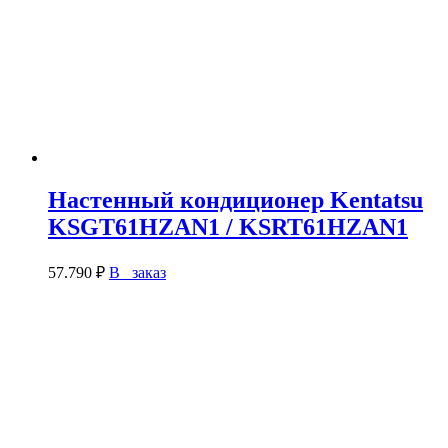
Настенный кондиционер Kentatsu
KSGT61HZAN1 / KSRT61HZAN1
57.790
₽
В заказ