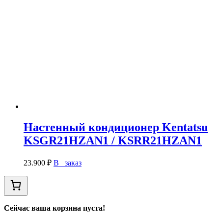
Настенный кондиционер Kentatsu
KSGR21HZAN1 / KSRR21HZAN1
23.900
₽
В заказ
Сейчас ваша корзина пуста!