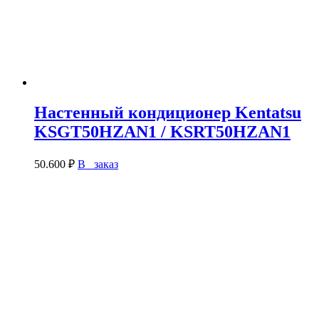
Настенный кондиционер Kentatsu
KSGT50HZAN1 / KSRT50HZAN1
50.600
₽
В заказ