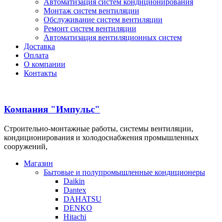
Автоматизация систем кондиционирования
Монтаж систем вентиляции
Обслуживание систем вентиляции
Ремонт систем вентиляции
Автоматизация вентиляционных систем
Доставка
Оплата
О компании
Контакты
Компания "Импульс"
Строительно-монтажные работы, системы вентиляции,
кондиционирования и холодоснабжения промышленных
сооружений,
Магазин
Бытовые и полупромышленные кондиционеры
Daikin
Dantex
DAHATSU
DENKO
Hitachi