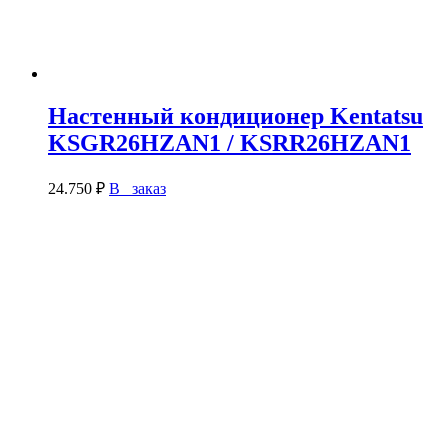
Настенный кондиционер Kentatsu
KSGR26HZAN1 / KSRR26HZAN1
24.750
₽
В заказ