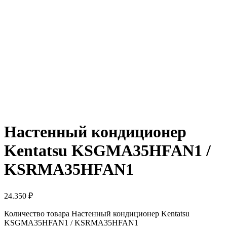
Настенный кондиционер
Kentatsu KSGMA35HFAN1 /
KSRMA35HFAN1
24.350
₽
Количество товара Настенный кондиционер Kentatsu
KSGMA35HFAN1 / KSRMA35HFAN1