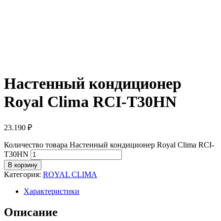
Настенный кондиционер
Royal Clima RCI-T30HN
23.190
₽
Количество товара Настенный кондиционер Royal Clima RCI-
T30HN
В корзину
Категория:
ROYAL CLIMA
Характеристики
Описание