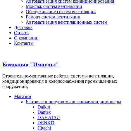
Автоматизация систем кондиционирования
Монтаж систем вентиляции
Обслуживание систем вентиляции
Ремонт систем вентиляции
Автоматизация вентиляционных систем
Доставка
Оплата
О компании
Контакты
Компания "Импульс"
Строительно-монтажные работы, системы вентиляции,
кондиционирования и холодоснабжения промышленных
сооружений,
Магазин
Бытовые и полупромышленные кондиционеры
Daikin
Dantex
DAHATSU
DENKO
Hitachi