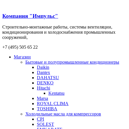
Компания "Импульс"
Строительно-монтажные работы, системы вентиляции,
кондиционирования и холодоснабжения промышленных
сооружений,
+7 (495) 505 65 22
Магазин
Бытовые и полупромышленные кондиционеры
Daikin
Dantex
DAHATSU
DENKO
Hitachi
Kentatsu
Marsa
ROYAL CLIMA
TOSHIBA
Холодильные масла для компрессоров
CPI
SOLEST