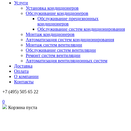
Услуги
Установка кондиционеров
Обслуживание кондиционеров
Обслуживание прецизионных
кондиционеров
Обслуживание систем кондиционирования
Монтаж кондиционеров
Автоматизация систем кондиционирования
Монтаж систем вентиляции
Обслуживание систем вентиляции
Ремонт систем вентиляции
Автоматизация вентиляционных систем
Доставка
Оплата
О компании
Контакты
+7 (495) 505 65 22
0
Корзина пуста