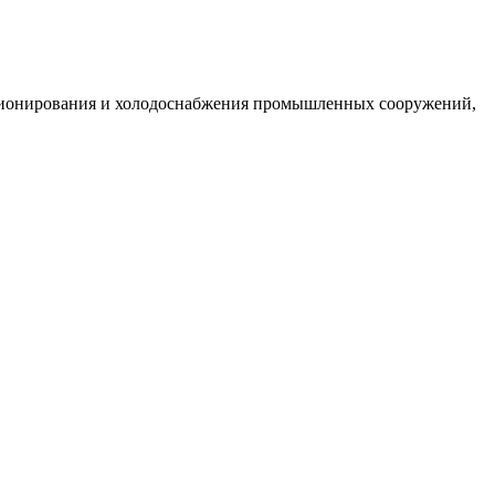
ционирования и холодоснабжения промышленных сооружений,