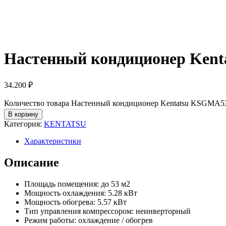
Настенный кондиционер Ke
34.200
₽
Количество товара Настенный кондиционер Kentatsu KSG
В корзину
Категория:
KENTATSU
Характеристики
Описание
Площадь помещения: до 53 м2
Мощность охлаждения: 5.28 кВт
Мощность обогрева: 5.57 кВт
Тип управления компрессором: неинверторный
Режим работы: охлаждение / обогрев