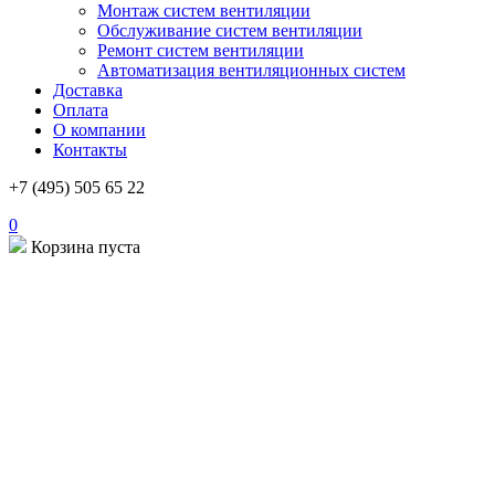
Монтаж систем вентиляции
Обслуживание систем вентиляции
Ремонт систем вентиляции
Автоматизация вентиляционных систем
Доставка
Оплата
О компании
Контакты
+7 (495) 505 65 22
0
Корзина пуста