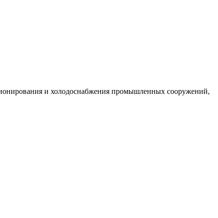
ционирования и холодоснабжения промышленных сооружений,